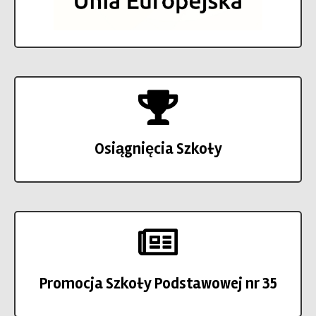
Osiągnięcia Szkoły
Promocja Szkoły Podstawowej nr 35