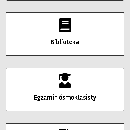
Biblioteka
Egzamin ósmoklasisty