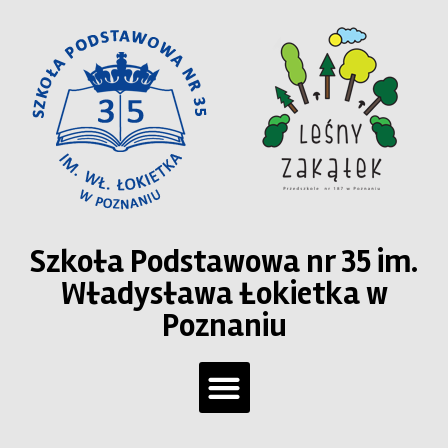
Szkoła Podstawowa nr 35 im.
Władysława Łokietka w
Poznaniu