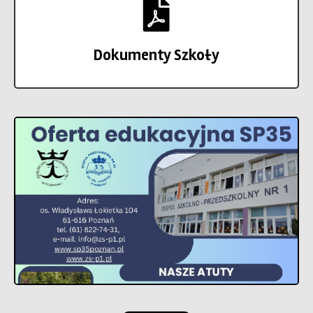
Dokumenty Szkoły