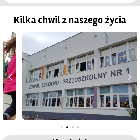
Kilka chwil z naszego życia