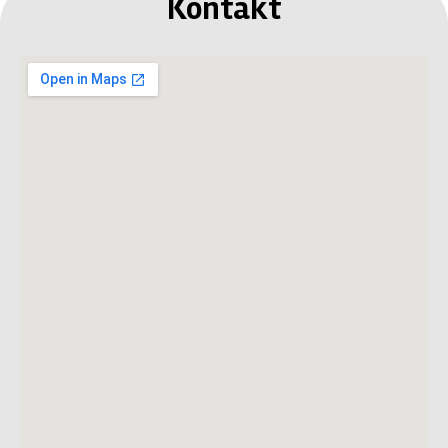
Kontakt