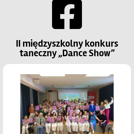
II międzyszkolny konkurs
taneczny „Dance Show”