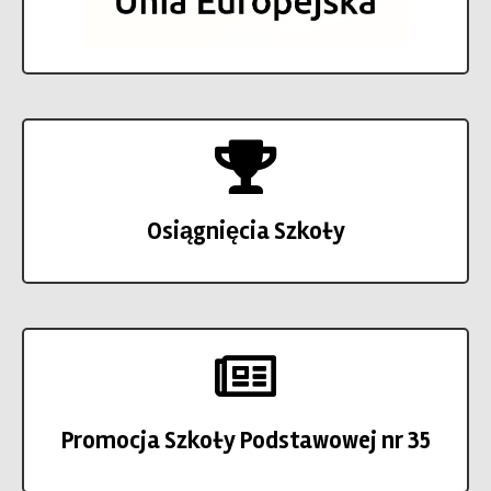
Osiągnięcia Szkoły
Promocja Szkoły Podstawowej nr 35