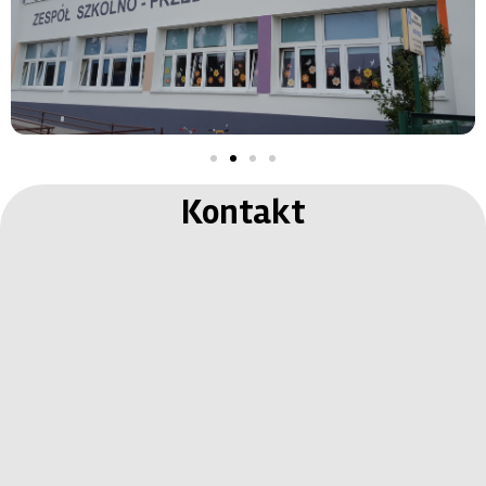
Kontakt