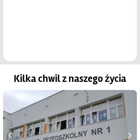
Kilka chwil z naszego życia