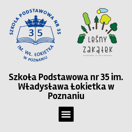
Szkoła Podstawowa nr 35 im.
Władysława Łokietka w
Poznaniu