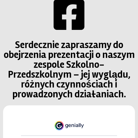
Serdecznie zapraszamy do
obejrzenia prezentacji o naszym
zespole Szkolno-
Przedszkolnym – jej wyglądu,
różnych czynnościach i
prowadzonych działaniach.