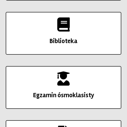
Biblioteka
Egzamin ósmoklasisty