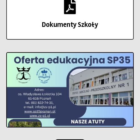
Dokumenty Szkoły