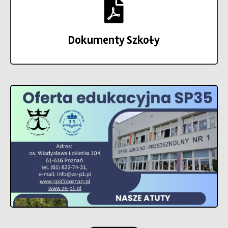
Dokumenty Szkoły