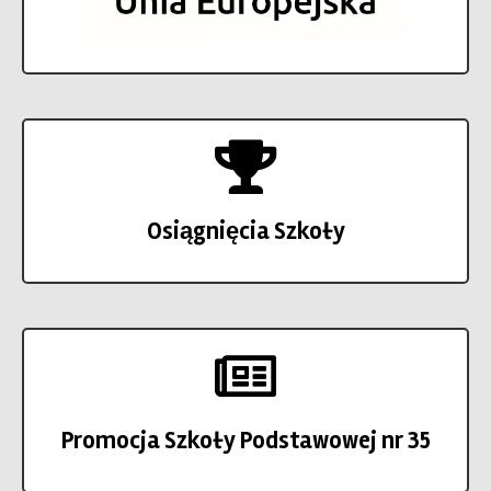
Osiągnięcia Szkoły
Promocja Szkoły Podstawowej nr 35