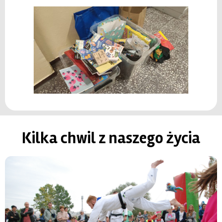
Kilka chwil z naszego życia