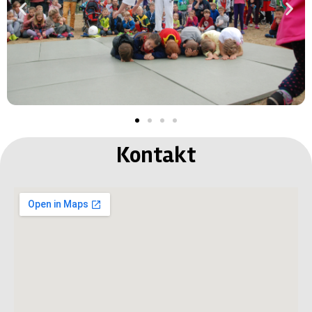
Kontakt