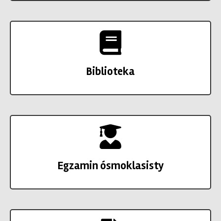
Biblioteka
Egzamin ósmoklasisty