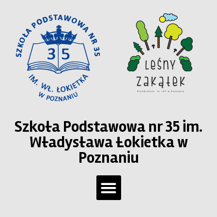
Szkoła Podstawowa nr 35 im.
Władysława Łokietka w
Poznaniu